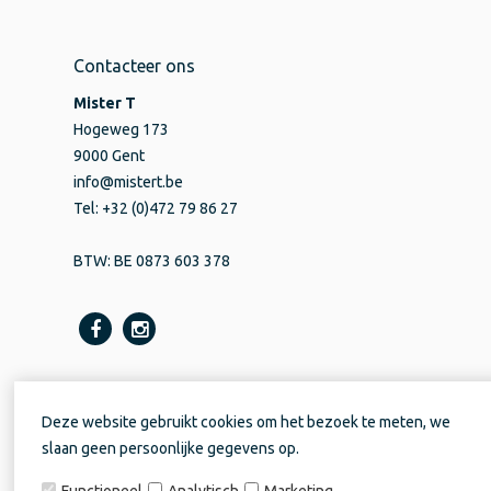
Contacteer ons
Mister T
Hogeweg 173
9000 Gent
info@mistert.be
Tel: +32 (0)472 79 86 27
BTW: BE 0873 603 378
Deze website gebruikt cookies om het bezoek te meten, we
slaan geen persoonlijke gegevens op.