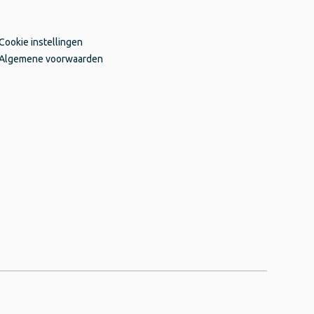
Cookie instellingen
Algemene voorwaarden