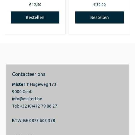
€ 12,50
€ 30,00
Bestellen
Bestellen
Contacteer ons
Mister T
Hogeweg 173
9000 Gent
info@mistert.be
Tel: +32 (0)472 79 86 27
BTW: BE 0873 603 378