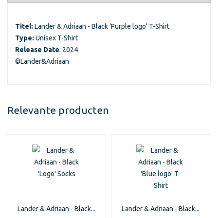
Titel:
Lander & Adriaan - Black 'Purple logo' T-Shirt
Type:
Unisex T-Shirt
Release Date
: 2024
©Lander&Adriaan
Relevante producten
Lander & Adriaan - Black...
Lander & Adriaan - Black...